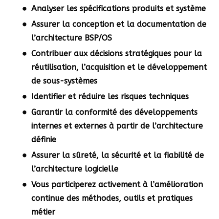
Analyser les spécifications produits et système
Assurer la conception et la documentation de
l’architecture BSP/OS
Contribuer aux décisions stratégiques pour la
réutilisation, l’acquisition et le développement
de sous-systèmes
Identifier et réduire les risques techniques
Garantir la conformité des développements
internes et externes à partir de l’architecture
définie
Assurer la sûreté, la sécurité et la fiabilité de
l’architecture logicielle
Vous participerez activement à l’amélioration
continue des méthodes, outils et pratiques
métier