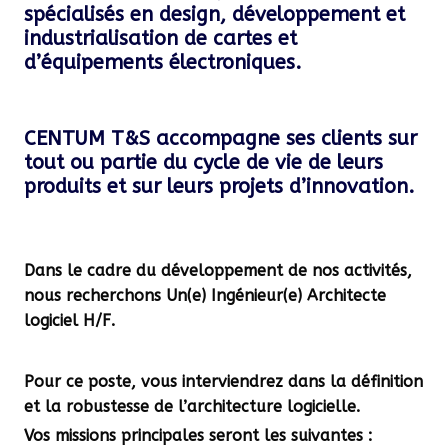
spécialisés en design, développement et
industrialisation de cartes et
d’équipements électroniques.
CENTUM T&S accompagne ses clients sur
tout ou partie du cycle de vie de leurs
produits et sur leurs projets d’innovation.
Dans le cadre du développement de nos activités,
nous recherchons
Un(e) Ingénieur(e) Architecte
logiciel H/F
.
Pour ce poste, vous interviendrez dans la définition
et la robustesse de l’architecture logicielle.
Vos missions principales seront les suivantes :