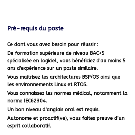
Pré-requis du poste
Ce dont vous avez besoin pour réussir :
De formation supérieure de niveau BAC+5
spécialisée en logiciel, vous bénéficiez d'au moins 5
ans d'expérience sur un poste similaire.
Vous maitrisez les architectures BSP/OS ainsi que
les environnements Linux et RTOS.
Vous connaissez les normes médical, notamment la
norme IEC62304.
Un bon niveau d’anglais oral est requis.
Autonome et proactif(ve), vous faites preuve d’un
esprit collaboratif.