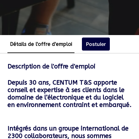
Postuler
Détails de l'offre d'emploi
Description de l'offre d'emploi
Depuis 30 ans, CENTUM T&S apporte
conseil et expertise à ses clients dans le
domaine de l’électronique et du logiciel
en environnement contraint et embarqué.
Intégrés dans un groupe international de
2300 collaborateurs, nous sommes