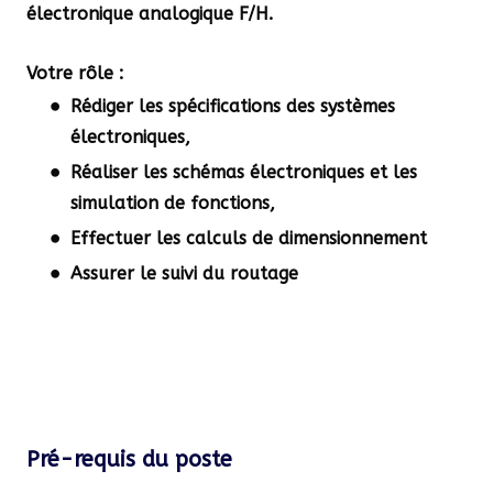
électronique analogique F/H.
Votre rôle
:
Rédiger les spécifications des systèmes
électroniques,
Réaliser les schémas électroniques et les
simulation de fonctions,
Effectuer les calculs de dimensionnement
Assurer le suivi du routage
Pré-requis du poste