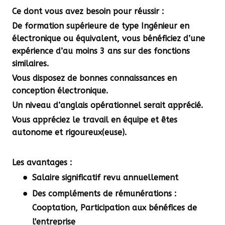
Ce dont vous avez besoin pour réussir :
De formation supérieure de type Ingénieur en
électronique ou équivalent, vous bénéficiez d’une
expérience d’au moins 3 ans
sur des fonctions
similaires.
Vous disposez de
bonnes connaissances en
conception électronique.
Un
niveau d’anglais opérationnel
serait apprécié.
Vous appréciez le travail en équipe et êtes
autonome et rigoureux(euse).
Les avantages :
Salaire significatif revu annuellement
Des compléments de rémunérations :
Cooptation, Participation aux bénéfices de
l'entreprise