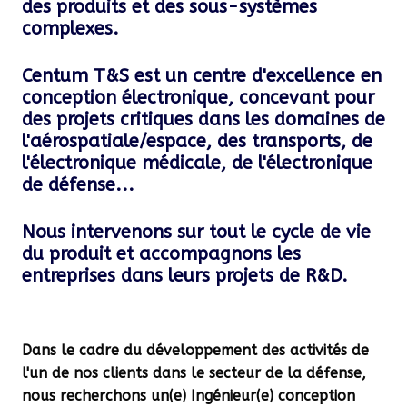
des produits et des sous-systèmes
complexes.
Centum T&S est un centre d'excellence en
conception électronique, concevant pour
des projets critiques dans les domaines de
l'aérospatiale/espace, des transports, de
l'électronique médicale, de l'électronique
de défense...
Nous intervenons sur tout le cycle de vie
du produit et accompagnons les
entreprises dans leurs projets de R&D.
Dans le cadre du développement des activités de
l'un de nos clients dans le secteur de la défense,
nous recherchons u
n(e) Ingénieur(e) conception