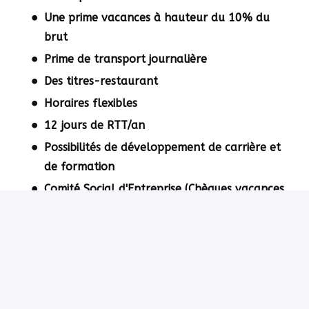
Une prime vacances à hauteur du 10% du
brut
Prime de transport journalière
Des titres-restaurant
Horaires flexibles
12 jours de RTT/an
Possibilités de développement de carrière et
de formation
Comité Social d'Entreprise (Chèques vacances,
Chèques cadeaux Noël)
Postuler