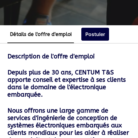
Postuler
Détails de l'offre d'emploi
Description de l'offre d'emploi
Depuis plus de 30 ans, CENTUM T&S
apporte conseil et expertise à ses clients
dans le domaine de l'électronique
embarquée.
Nous offrons une large gamme de
services d'ingénierie de conception de
systèmes électroniques embarqués aux
clients mondiaux pour les aider à réaliser