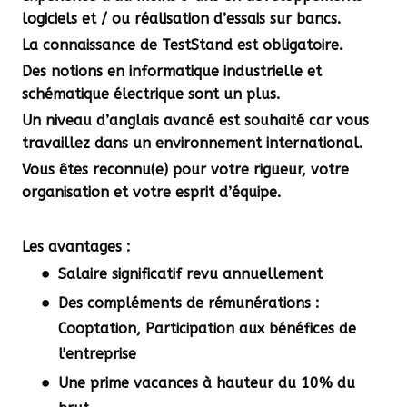
logiciels et / ou réalisation d’essais sur bancs.
La connaissance de TestStand est obligatoire.
Des notions en informatique industrielle et
schématique électrique sont un plus.
Un niveau d’anglais avancé est souhaité
car vous
travaillez dans un environnement international.
Vous êtes reconnu(e) pour votre rigueur, votre
organisation et votre esprit d’équipe.
Les avantages :
Salaire significatif revu annuellement
Des compléments de rémunérations :
Cooptation, Participation aux bénéfices de
l'entreprise
Une prime vacances à hauteur du 10% du