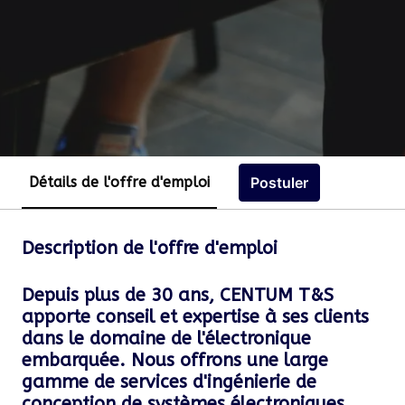
Postuler
Détails de l'offre d'emploi
Description de l'offre d'emploi
Depuis plus de 30 ans, CENTUM T&S
apporte conseil et expertise à ses clients
dans le domaine de l'électronique
embarquée. Nous offrons une large
gamme de services d'ingénierie de
conception de systèmes électroniques