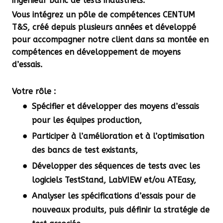
ingénieur banc de tests industriels.
Vous intégrez un pôle de compétences
CENTUM
T&S
, créé depuis plusieurs années et développé
pour accompagner notre client dans sa montée en
compétences en développement de moyens
d’essais.
Votre rôle
:
Spécifier et développer des moyens d’essais
pour les équipes production,
Participer à l’amélioration et à l’optimisation
des bancs de test existants,
Développer des séquences de tests avec les
logiciels TestStand, LabVIEW et/ou ATEasy,
Analyser les spécifications d’essais pour de
nouveaux produits, puis définir la stratégie de