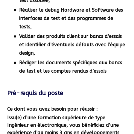
test associée,
Réaliser le debug Hardware et Software des
interfaces de test et des programmes de
tests,
Valider des produits client sur bancs d’essais
et identifier d’éventuels défauts avec l’équipe
design,
Rédiger les documents spécifiques aux bancs
de test et les comptes rendus d’essais
Pré-requis du poste
Ce dont vous avez besoin pour réussir :
Issu(e) d’une formation supérieure de type
Ingénieur en électronique, vous bénéficiez d’une
expérience d’au moins 3 ans en développements