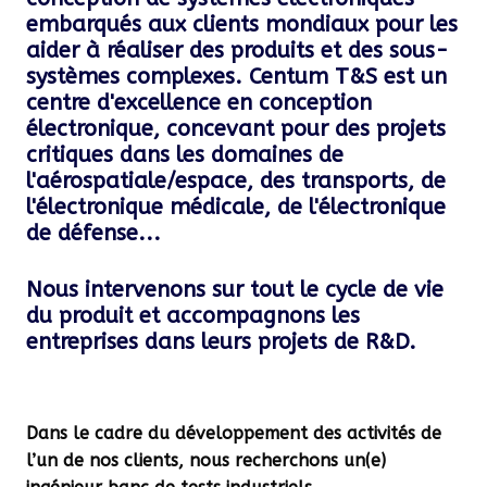
embarqués aux clients mondiaux pour les
aider à réaliser des produits et des sous-
systèmes complexes. Centum T&S est un
centre d'excellence en conception
électronique, concevant pour des projets
critiques dans les domaines de
l'aérospatiale/espace, des transports, de
l'électronique médicale, de l'électronique
de défense...
Nous intervenons sur tout le cycle de vie
du produit et accompagnons les
entreprises dans leurs projets de R&D.
Dans le cadre du développement des activités de
l’un de nos clients, nous recherchons un(e)