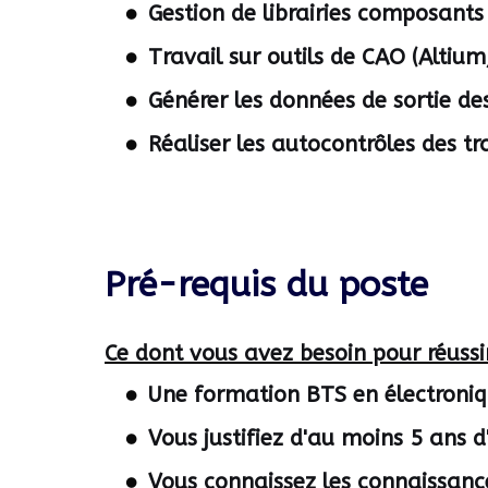
Gestion de librairies composants
Travail sur outils de CAO (Altium
Générer les données de sortie d
Réaliser les autocontrôles des t
Pré-requis du poste
Ce dont vous avez besoin pour réussi
Une formation BTS en électroni
Vous justifiez
d'au moins 5 ans d
Vous connaissez les connaissanc