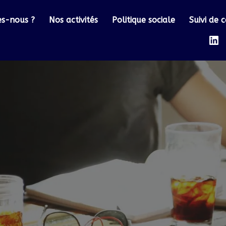
s-nous ?
Nos activités
Politique sociale
Suivi de c