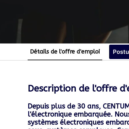
Détails de l'offre d'emploi
Postu
Description de l'offre d
Depuis plus de 30 ans, CENTUM 
l'électronique embarquée. Nous
systèmes électroniques embarqu